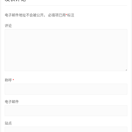
电子邮件地址不会被公开。
必填项已用
*
标注
评论
称呼
*
电子邮件
站点