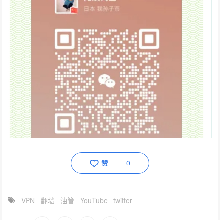
赞
0
VPN
翻墙
油管
YouTube
twitter