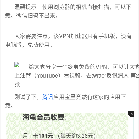
温馨提示：使用浏览器的相机直接扫描，可以下
载。微信扫码不出来。
大家需要注意，该VPN加速器只有手机版，没有
电脑版，免费使用。
刚试了下，
腾讯
应用宝里竟然有这家的应用下
载。
×