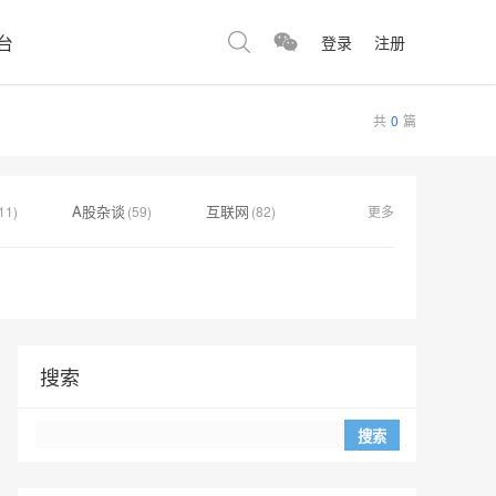
台
登录
注册
共
0
篇
A股杂谈
互联网
11)
(59)
(82)
更多
搜索
Search