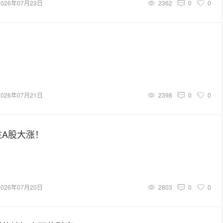
2026年07月23日
2362
0
0
2026年07月21日
2398
0
0
注A股大涨！
2026年07月20日
2803
0
0