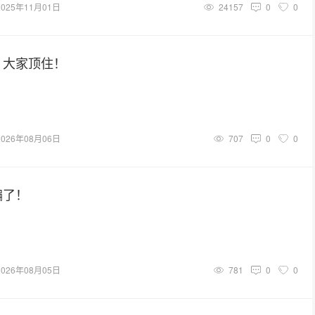
2025年11月01日
24157
0
0
，大家顶住！
2026年08月06日
707
0
0
骗了！
2026年08月05日
781
0
0