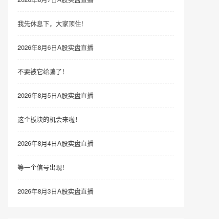
我先休息下，大家顶住！
2026年8月6日A股实盘直播
不要被它给骗了！
2026年8月5日A股实盘直播
这个板块的机会来啦！
2026年8月4日A股实盘直播
等一个信号出现！
2026年8月3日A股实盘直播