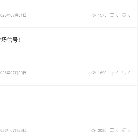
2026年07月31日
1575
0
0
进场信号！
2026年07月30日
1890
0
0
2026年07月29日
2096
0
0