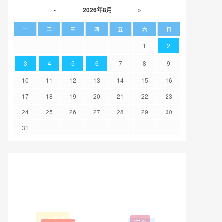
«
2026年8月
»
一
二
三
四
五
六
日
1
2
3
4
5
6
7
8
9
10
11
12
13
14
15
16
17
18
19
20
21
22
23
24
25
26
27
28
29
30
31
昀冢科技