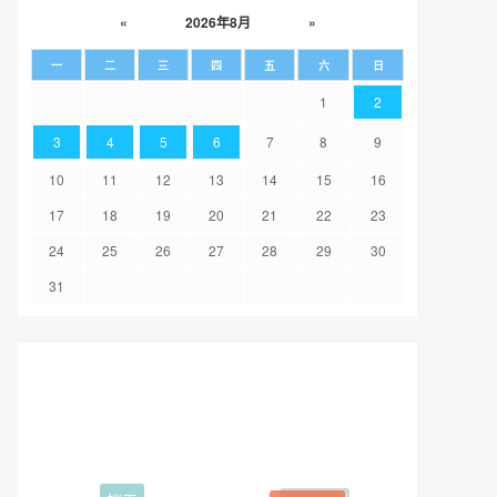
«
2026年8月
»
一
二
三
四
五
六
日
1
2
3
4
5
6
7
8
9
10
11
12
13
14
15
16
17
18
19
20
21
22
23
24
25
26
27
28
29
30
31