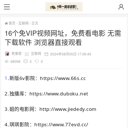
首页
-
互联网
-
正文
16个免VIP视频网址，免费看电影 无需
下载软件 浏览器直接观看
老姜家
互联网
2024年08月05日 17:06:49
68096
0
0
1
.新版6v影院：https://www.66s.cc
2.独播库：https://www.duboku.net
3.姐的电影网：http://www.jiededy.com
4.琪琪影院：https://www.77evd.cc/