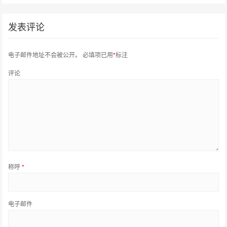
发表评论
电子邮件地址不会被公开。
必填项已用
*
标注
评论
称呼
*
电子邮件