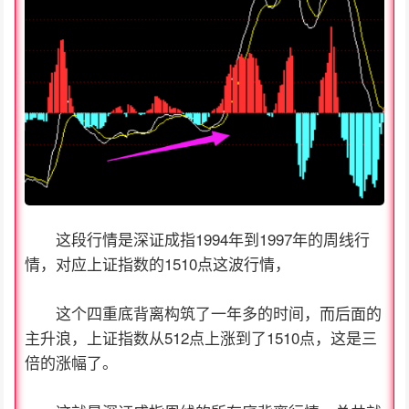
这段行情是深证成指1994年到1997年的周线行
情，对应上证指数的1510点这波行情，
这个四重底背离构筑了一年多的时间，而后面的
主升浪，上证指数从512点上涨到了1510点，这是三
倍的涨幅了。