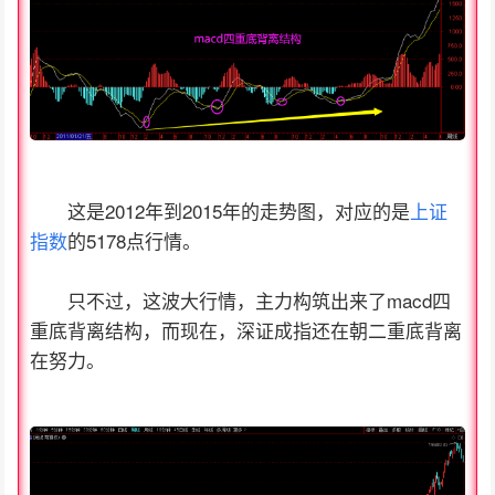
这是2012年到2015年的走势图，对应的是
上证
指数
的5178点行情。
只不过，这波大行情，主力构筑出来了macd四
重底背离结构，而现在，深证成指还在朝二重底背离
在努力。