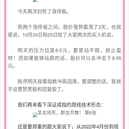
今天再次封死了涨停板。
而两个涨停板之间，股价强势震荡了2天，也就
是说，10月24日和25日给了大家两次的买入机会。
明天的压力位是8.5元，要是站不稳，就止盈
吧！而如果能够站稳的话，股价可以去冲击下8.95
元。
既然明天我看指数冲高回落，要调整的话，我就
不设置赞赏股和回复股了。
我们再来看下深证成指的周线技术形态：
还是要郑重的跟大家说下，从2022年4月份到现