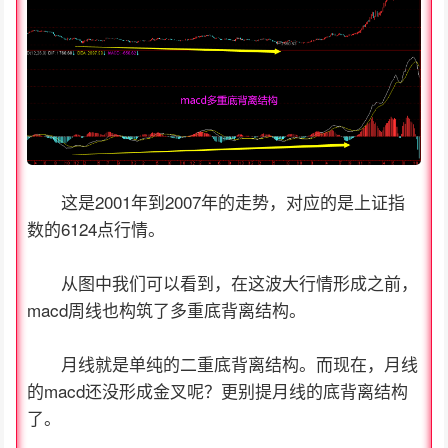
这是2001年到2007年的走势，对应的是上证指
数的6124点行情。
从图中我们可以看到，在这波大行情形成之前，
macd周线也构筑了多重底背离结构。
月线就是单纯的二重底背离结构。而现在，月线
的macd还没形成金叉呢？更别提月线的底背离结构
了。