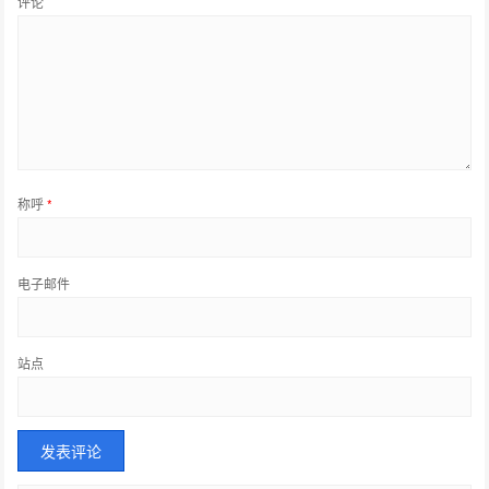
评论
称呼
*
电子邮件
站点