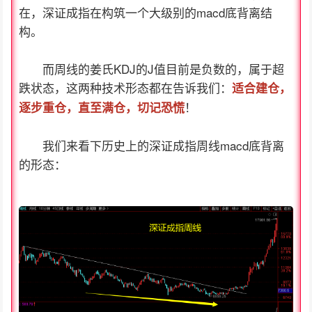
在，深证成指在构筑一个大级别的macd底背离结
构。
而周线的姜氏KDJ的J值目前是负数的，属于超
跌状态，这两种技术形态都在告诉我们：
适合建仓，
！
逐步重仓，直至满仓，切记恐慌
我们来看下历史上的深证成指周线macd底背离
的形态：