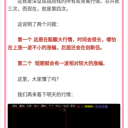
这就是深证成指周线的所有底背离行情，总共就
三次，而现在，就是第四次。
这说明了两个问题：
第一个 这是在酝酿大行情，时间会很长，哪怕
在上涨一波不小的涨幅，后面还会在创新低。
。
第二个 短期就会有一波相对较大的涨幅
这里，大家懂了吗？
我们再来看下明天的行情：