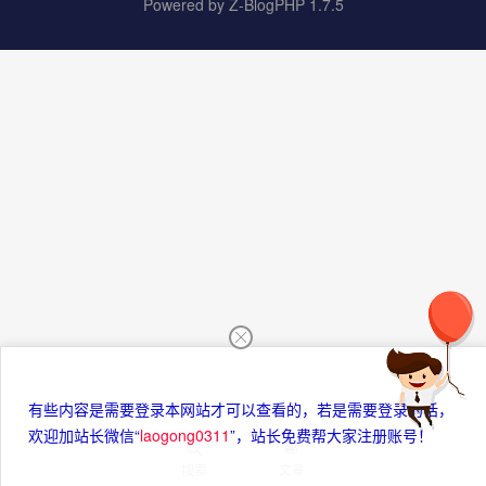
Powered by
Z-BlogPHP 1.7.5
有些内容是需要登录本网站才可以查看的，若是需要登录的话，
欢迎加站长微信“
laogong0311
”，站长免费帮大家注册账号！
搜索
文章